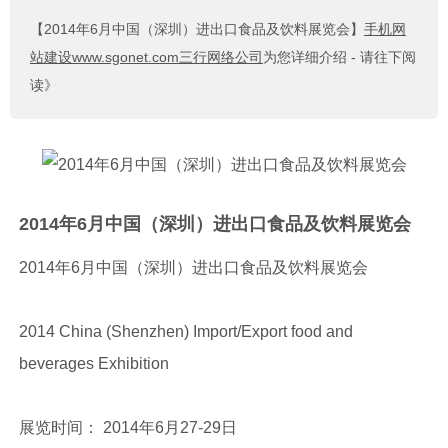
【2014年6月中国（深圳）进出口食品及饮料展览会】
手机网
站建设www.sgonet.com三行网络公司
为您详细介绍 - 请往下阅
读》
2014年6月中国（深圳）进出口食品及饮料展览会
2014年6月中国（深圳）进出口食品及饮料展览会
2014 China (Shenzhen) Import/Export food and
beverages Exhibition
展览时间： 2014年6月27-29日