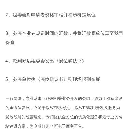
2、组委会对申请者资格审核并初步确定展位
3、参展企业在规定时间内汇款，并将汇款底单传真至我司
备查
4、款到帐后组委会发出《展位确认书》
5、参展单位执《展位确认书》到现场报到布展
三行网络，专业从事互联网相关业务开发的公司，致力于网站建设
的全方位发展，立足于以WEB为核心，以WEB应用开发及服务为
发展战略的经营理念。专门提供全方位的优质化服务和最专业的网
站建设方案，为企业打造全新电子商务平台。