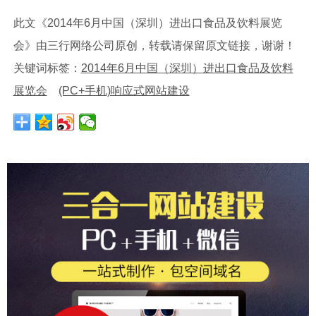
此文《2014年6月中国（深圳）进出口食品及饮料展览
会》由三行网络公司原创，转载请保留原文链接，谢谢！
关键词标签：
2014年6月中国（深圳）进出口食品及饮料
展览会
(PC+手机)响应式网站建设