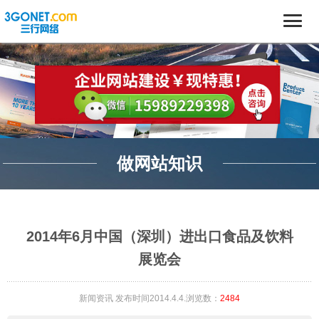
做网站知识
2014年6月中国（深圳）进出口食品及饮料
展览会
新闻资讯
发布时间2014.4.4.浏览数：
2484