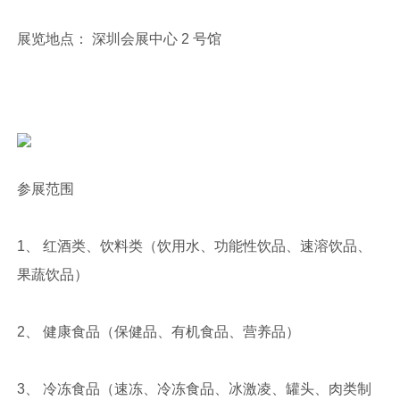
展览地点： 深圳会展中心 2 号馆
参展范围
1、 红酒类、饮料类（饮用水、功能性饮品、速溶饮品、
果蔬饮品）
2、 健康食品（保健品、有机食品、营养品）
3、 冷冻食品（速冻、冷冻食品、冰激凌、罐头、肉类制