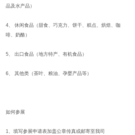
品及水产品）
4、 休闲食品（甜食、巧克力、饼干、糕点、烘焙、咖
啡、奶酪）
5、 出口食品（地方特产、有机食品）
6、 其他类（茶叶、粮油、孕婴产品等）
如何参展
1、填写参展申请表加盖公章传真或邮寄至我司