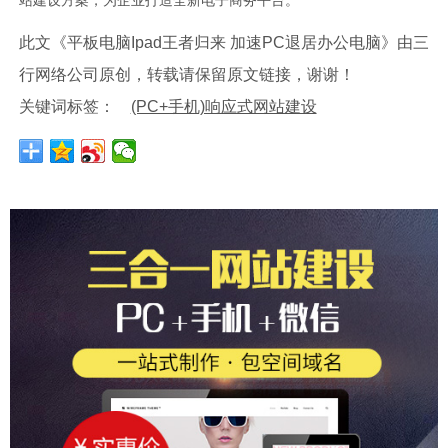
站建设方案，为企业打造全新电子商务平台。
此文《平板电脑Ipad王者归来 加速PC退居办公电脑》由三
行网络公司原创，转载请保留原文链接，谢谢！
关键词标签：
(PC+手机)响应式网站建设