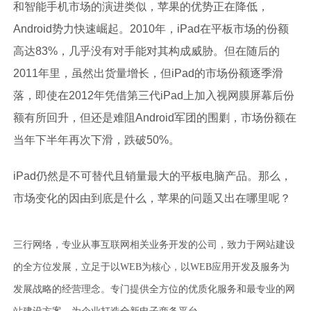
和智能手机市场的演进类似，苹果的优势正在降低，
Android势力快速崛起。2010年，iPad在平板市场的份额
高达83%，几乎没有对手能对其构成威胁。但在随后的
2011年里，虽然出货量增长，但iPad的市场份额逐季滑
落，即使在2012年凭借第三代iPad上加入视网膜屏幕后份
额有所回升，但还是难阻Android军团的围剿，市场份额在
当年下半年再次下滑，跌破50%。
iPad仍然是不可替代且销量最大的平板电脑产品。那么，
市场变化的因由到底是什么，苹果的问题又出在哪里呢？
三行网络，专业从事互联网相关业务开发的公司，致力于网站建设
的全方位发展，立足于以WEB为核心，以WEB应用开发及服务为
发展战略的经营理念。专门提供全方位的优质化服务和最专业的网