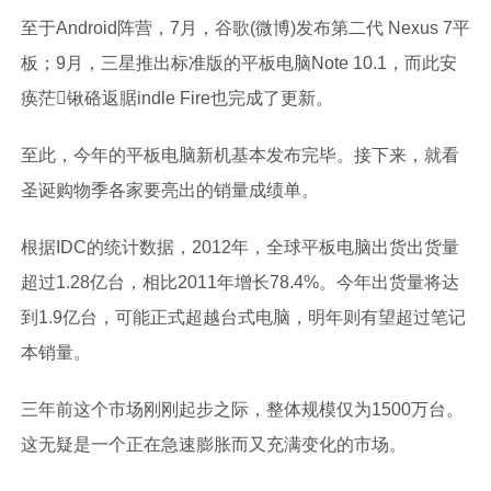
至于Android阵营，7月，谷歌(微博)发布第二代 Nexus 7平
板；9月，三星推出标准版的平板电脑Note 10.1，而此安
痪茫锹硌返腒indle Fire也完成了更新。
至此，今年的平板电脑新机基本发布完毕。接下来，就看
圣诞购物季各家要亮出的销量成绩单。
根据IDC的统计数据，2012年，全球平板电脑出货出货量
超过1.28亿台，相比2011年增长78.4%。今年出货量将达
到1.9亿台，可能正式超越台式电脑，明年则有望超过笔记
本销量。
三年前这个市场刚刚起步之际，整体规模仅为1500万台。
这无疑是一个正在急速膨胀而又充满变化的市场。