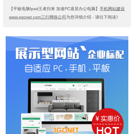
【平板电脑Ipad王者归来 加速PC退居办公电脑】
手机网站建设
www.sgonet.com三行网络公司
为您详细介绍 - 请往下阅读》