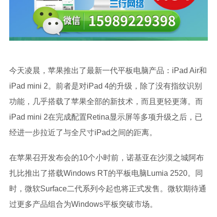
今天凌晨，苹果推出了最新一代平板电脑产品：iPad Air和
iPad mini 2。前者是对iPad 4的升级，除了没有指纹识别
功能，几乎搭载了苹果全部的新技术，而且更轻更薄。而
iPad mini 2在完成配置Retina显示屏等多项升级之后，已
经进一步拉近了与全尺寸iPad之间的距离。
在苹果召开发布会的10个小时前，诺基亚在沙漠之城阿布
扎比推出了搭载Windows RT的平板电脑Lumia 2520。同
时，微软Surface二代系列今起也将正式发售。微软期待通
过更多产品组合为Windows平板突破市场。