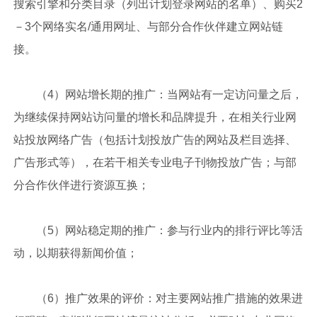
搜索引擎和分类目录（列出计划登录网站的名单）、购买2
－3个网络实名/通用网址、与部分合作伙伴建立网站链
接。
（4）网站增长期的推广：当网站有一定访问量之后，
为继续保持网站访问量的增长和品牌提升，在相关行业网
站投放网络广告（包括计划投放广告的网站及栏目选择、
广告形式等），在若干相关专业电子刊物投放广告；与部
分合作伙伴进行资源互换；
（5）网站稳定期的推广：参与行业内的排行评比等活
动，以期获得新闻价值；
（6）推广效果的评价：对主要网站推广措施的效果进