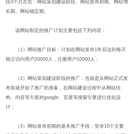
段3个月左右：网站策划建设阶段、网站发布初期、网站增
长期、网站稳定期。
该网站制定的推广计划主要包括下列内容：
（1）网站推广目标：计划在网站发布1年后达到每天
独立访问用户20000人，注册用户10000人；
（2）网站策划建设阶段的推广：也就是从网站正式发
布前就开始了推广的准备，在网站建设过程中从网站结
构、内容等方面对google、百度等搜索引擎进行优化设
计；
（3）网站发布初期的基本推广手段：登录10个主要