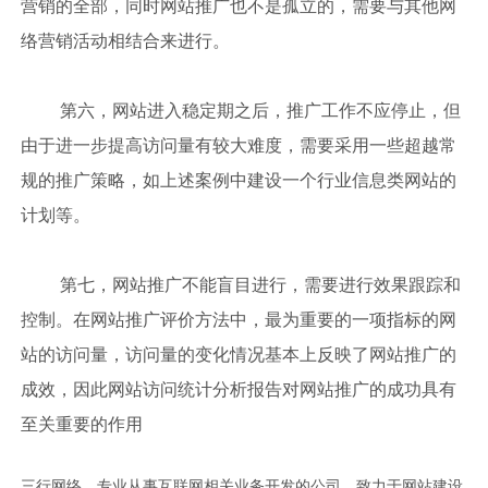
营销的全部，同时网站推广也不是孤立的，需要与其他网
络营销活动相结合来进行。
第六，网站进入稳定期之后，推广工作不应停止，但
由于进一步提高访问量有较大难度，需要采用一些超越常
规的推广策略，如上述案例中建设一个行业信息类网站的
计划等。
第七，网站推广不能盲目进行，需要进行效果跟踪和
控制。在网站推广评价方法中，最为重要的一项指标的网
站的访问量，访问量的变化情况基本上反映了网站推广的
成效，因此网站访问统计分析报告对网站推广的成功具有
至关重要的作用
三行网络，专业从事互联网相关业务开发的公司，致力于网站建设