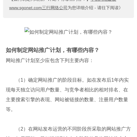
www.sgonet.com三行网络公司
为您详细介绍 - 请往下阅读》
如何制定网站推广计划，有哪些内容？
网站推广计划至少应包含下列主要内容：
（1）确定网站推广的阶段目标。如在发布后1年内实
现每天独立访问用户数量、与竞争者相比的相对排名、在
主要搜索引擎的表现、网站被链接的数量、注册用户数量
等。
（2）在网站发布运营的不同阶段所采取的网站推广方