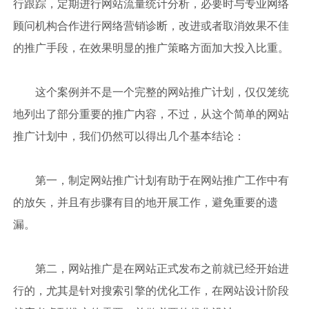
行跟踪，定期进行网站流量统计分析，必要时与专业网络
顾问机构合作进行网络营销诊断，改进或者取消效果不佳
的推广手段，在效果明显的推广策略方面加大投入比重。
这个案例并不是一个完整的网站推广计划，仅仅笼统
地列出了部分重要的推广内容，不过，从这个简单的网站
推广计划中，我们仍然可以得出几个基本结论：
第一，制定网站推广计划有助于在网站推广工作中有
的放矢，并且有步骤有目的地开展工作，避免重要的遗
漏。
第二，网站推广是在网站正式发布之前就已经开始进
行的，尤其是针对搜索引擎的优化工作，在网站设计阶段