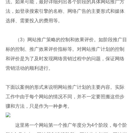
法。如果可能，最好详细列出各个阶段的具体网站推广方
法，如登录搜索引擎的名称、网络广告的主要形式和媒体
选择、需要投入的费用等。
（3）网站推广策略的控制和效果评价。如阶段推广目
标的控制、推广效果评价指标等。对网站推广计划的控制
和评价是为了及时发现网络营销过程中的问题，保证网络
营销活动的顺利进行。
下面以案例的形式来说明网站推广计划的主要内容。实际
工作中由于每个网站的情况不同，并不一定要照搬这些步
骤和方法，只是作为一种参考。
这里将一个网站第一个推广年度分为4个阶段，每个阶