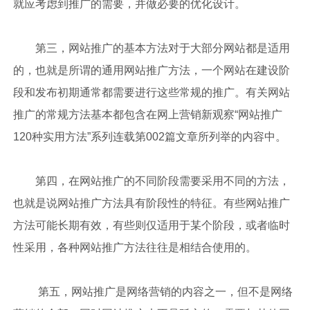
就应考虑到推广的需要，并做必要的优化设计。
第三，网站推广的基本方法对于大部分网站都是适用
的，也就是所谓的通用网站推广方法，一个网站在建设阶
段和发布初期通常都需要进行这些常规的推广。有关网站
推广的常规方法基本都包含在网上营销新观察“网站推广
120种实用方法”系列连载第002篇文章所列举的内容中。
第四，在网站推广的不同阶段需要采用不同的方法，
也就是说网站推广方法具有阶段性的特征。有些网站推广
方法可能长期有效，有些则仅适用于某个阶段，或者临时
性采用，各种网站推广方法往往是相结合使用的。
第五，网站推广是网络营销的内容之一，但不是网络