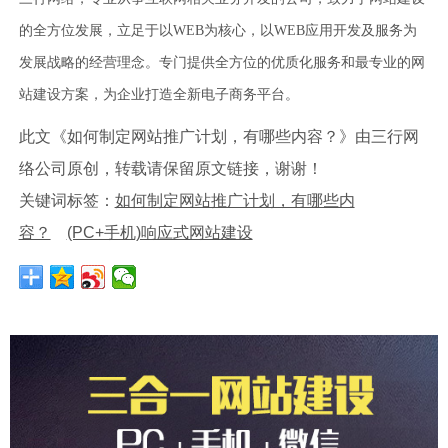
的全方位发展，立足于以WEB为核心，以WEB应用开发及服务为
发展战略的经营理念。专门提供全方位的优质化服务和最专业的网
站建设方案，为企业打造全新电子商务平台。
此文《如何制定网站推广计划，有哪些内容？》由三行网
络公司原创，转载请保留原文链接，谢谢！
关键词标签：
如何制定网站推广计划，有哪些内
容？
(PC+手机)响应式网站建设