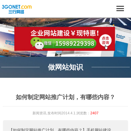
做网站知识
如何制定网站推广计划，有哪些内容？
新闻资讯
发布时间2014.4.1.浏览数：
2407
【如何制定网站推广计划，有哪些内容？】
手机网站建设