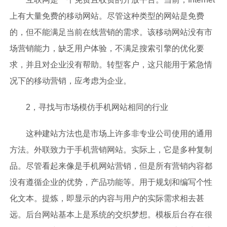
上有大量免费的移动网站。尽管这种类型的网站是免费
的，但不能满足当前在线营销的需求。该移动网站没有市
场营销能力，缺乏用户体验，不满足搜索引擎的优化要
求，并且对企业没有帮助。转型客户，这只能用于紧急情
况下的移动营销，应考虑为企业。
2，寻找与市场模仿手机网站相同的行业
这种建站方法也是市场上许多非专业公司使用的通用
方法。外联致力于手机营销网站。实际上，它是多种复制
品。尽管看起来像是手机网站营销，但是所有营销内容都
没有遵循企业的优势，产品功能等。用于规划和编写个性
化文本。提炼，即显示的内容与用户的实际需求相去甚
远。后台网站基本上是系统的交织梦想。模板后台存在很