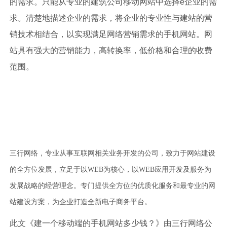
的需求。只能从专业的建筑公司移动网站中选择e企业的需
求。清楚地描述企业的需求，将企业的专业性与建站的营
销技术相结合，以实现满足网络营销需求的手机网站。网
站具有强大的营销能力，高转换率，低价格和合理的收费
范围。
三行网络，专业从事互联网相关业务开发的公司，致力于网站建设
的全方位发展，立足于以WEB为核心，以WEB应用开发及服务为
发展战略的经营理念。专门提供全方位的优质化服务和最专业的网
站建设方案，为企业打造全新电子商务平台。
此文《建一个移动端的手机网站多少钱？》由三行网络公