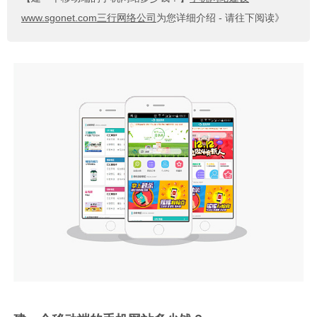
www.sgonet.com三行网络公司
为您详细介绍 - 请往下阅读》