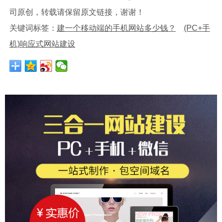
司原创，转载请保留原文链接，谢谢！
关键词标签：
建一个移动端的手机网站多少钱？
(PC+手
机)响应式网站建设