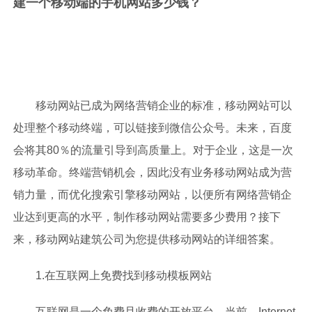
建一个移动端的手机网站多少钱？
移动网站已成为网络营销企业的标准，移动网站可以
处理整个移动终端，可以链接到微信公众号。未来，百度
会将其80％的流量引导到高质量上。对于企业，这是一次
移动革命。终端营销机会，因此没有业务移动网站成为营
销力量，而优化搜索引擎移动网站，以便所有网络营销企
业达到更高的水平，制作移动网站需要多少费用？接下
来，移动网站建筑公司为您提供移动网站的详细答案。
1.在互联网上免费找到移动模板网站
互联网是一个免费且收费的开放平台。当前，Internet