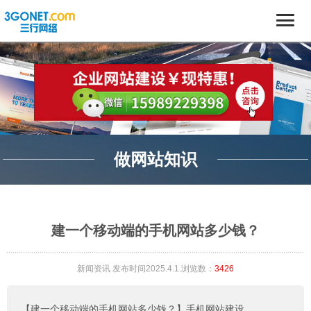
做网站知识
建一个移动端的手机网站多少钱？
新闻资讯
发布时间2025.4.1.浏览数：
3426
【建一个移动端的手机网站多少钱？】
手机网站建设