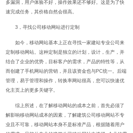
多漏洞，用户体验不好，操作效果还不够好。这是为了快
速完成任务，其价格自然会很高。
3，寻找公司移动网站进行定制
如今，移动网站基本上正在寻找一家建站专业公司来
定制移动网站。这种定制是独立的计划，设计，生产，并
结合了企业的优势，目标客户的需求，产品的特性等，从
而创建了手机网站的营销，并且该资金也与PC统一。后端
管理，易于管理和操作，转换率网站很高，您可以快速优
化主页上的更多关键字。
综上所述，在了解移动网站的成本之前，首先必须了
解影响移动网站成本的因素，了解建筑公司移动网站不专
业且不可靠，移动网站本身不是标准产品，根据随着用户