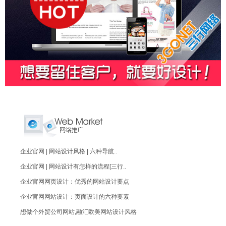
企业官网 | 网站设计风格 | 六种导航..
企业官网 | 网站设计有怎样的流程[三行..
企业官网网页设计：优秀的网站设计要点
企业官网网站设计：页面设计的六种要素
想做个外贸公司网站,融汇欧美网站设计风格